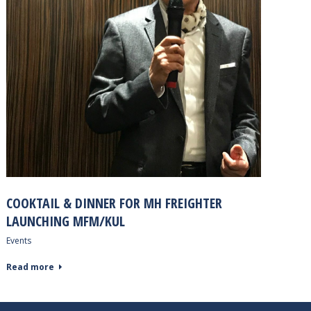
COOKTAIL & DINNER FOR MH FREIGHTER
LAUNCHING MFM/KUL
Events
Read more