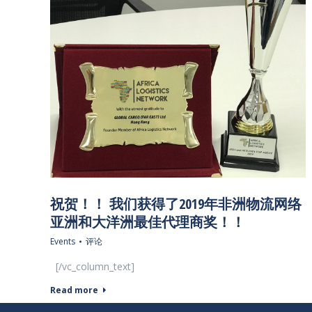
祝贺！！ 我们获得了2019年非洲物流网络
亚洲和大洋洲最佳代理商奖！！
Events
评论
[/vc_column_text]
Read more